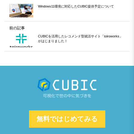
Windows11環境に対応したCUBIC提供予定について
前の記事
CUBICを活用したレコメンド型就活サイト「toiroworks」
がはじまりました！
無料ではじめてみる