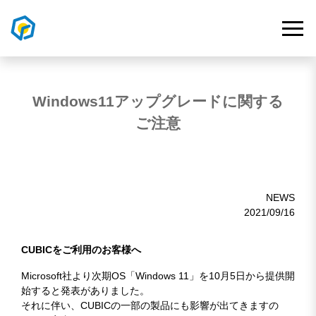
Windows11アップグレードに関する
ご注意
NEWS
2021/09/16
CUBICをご利用のお客様へ
Microsoft社より次期OS「Windows 11」を10月5日から提供開
始すると発表がありました。
それに伴い、CUBICの一部の製品にも影響が出てきますの