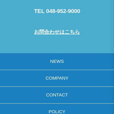
TEL 048-952-9000
お問合わせはこちら
NEWS
COMPANY
CONTACT
POLICY