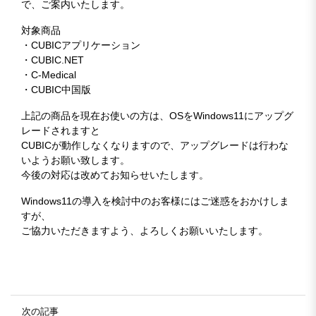
で、ご案内いたします。
対象商品
・CUBICアプリケーション
・CUBIC.NET
・C-Medical
・CUBIC中国版
上記の商品を現在お使いの方は、OSをWindows11にアップグ
レードされますと
CUBICが動作しなくなりますので、アップグレードは行わな
いようお願い致します。
今後の対応は改めてお知らせいたします。
Windows11の導入を検討中のお客様にはご迷惑をおかけしま
すが、
ご協力いただきますよう、よろしくお願いいたします。
次の記事