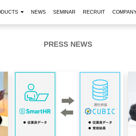
ODUCTS
NEWS
SEMINAR
RECRUIT
COMPAN
PRESS NEWS