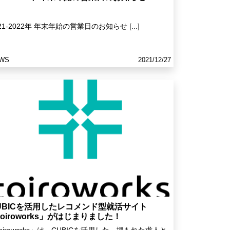
21-2022年 年末年始の営業日のお知らせ [...]
WS
2021/12/27
UBICを活用したレコメンド型就活サイト
toiroworks」がはじまりました！