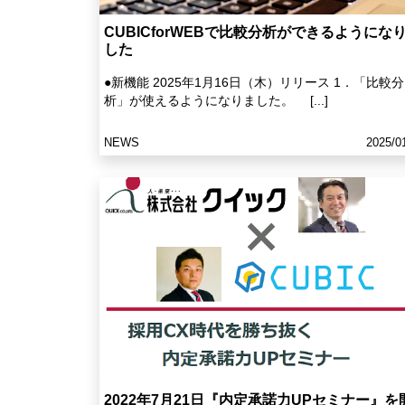
CUBICforWEBで比較分析ができるようにな
した
●新機能 2025年1月16日（木）リリース 1．「比較分
析」が使えるようになりました。 [...]
NEWS
2025/0
2022年7月21日『内定承諾力UPセミナー』を