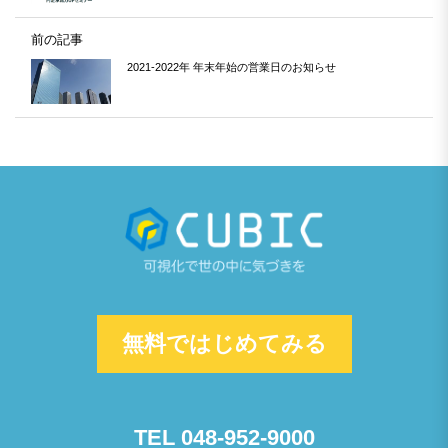
前の記事
2021-2022年 年末年始の営業日のお知らせ
無料ではじめてみる
TEL 048-952-9000