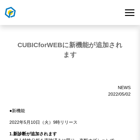
CUBICforWEBに新機能が追加され
ます
NEWS
2022/05/02
●新機能
2022年5月10日（火）9時リリース
1.新診断が追加されます