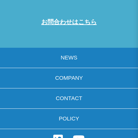
お問合わせはこちら
NEWS
COMPANY
CONTACT
POLICY