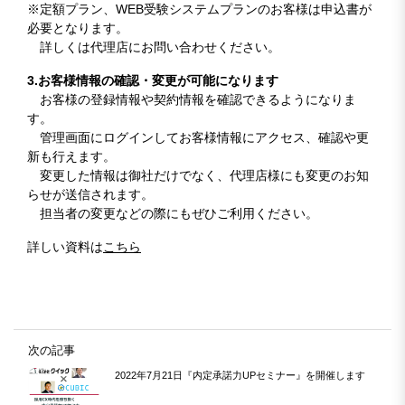
※定額プラン、WEB受験システムプランのお客様は申込書が
必要となります。
詳しくは代理店にお問い合わせください。
3.お客様情報の確認・変更が可能になります
お客様の登録情報や契約情報を確認できるようになりま
す。
管理画面にログインしてお客様情報にアクセス、確認や更
新も行えます。
変更した情報は御社だけでなく、代理店様にも変更のお知
らせが送信されます。
担当者の変更などの際にもぜひご利用ください。
詳しい資料は
こちら
次の記事
2022年7月21日『内定承諾力UPセミナー』を開催します