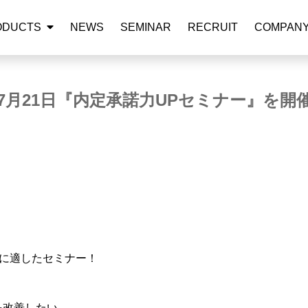
ODUCTS
NEWS
SEMINAR
RECRUIT
COMPAN
2年7月21日『内定承諾力UPセミナー』を開
に適したセミナー！
を改善したい。