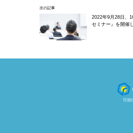
次の記事
2022年9月28日、1
セミナー』を開催