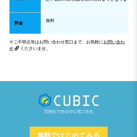
無料
料金
※ご不明点等はお問い合わせ窓口まで、お気軽に
お問い合わ
せ
くださいませ。
無料ではじめてみる