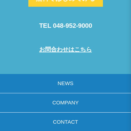
TEL 048-952-9000
お問合わせはこちら
NEWS
COMPANY
CONTACT