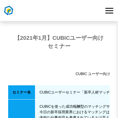
【2021年1月】CUBICユーザー向け
セミナー
CUBIC ユーザー向け
セミナー名
CUBICユーザーセミナー「新卒人材マッチングサ
CUBICを使った成功報酬型のマッチングサー
今日の新卒採用業界におけるマッチングは、好
体的な仕事内容を考慮されているとは言えない